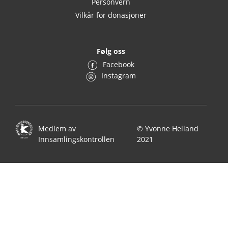
Personvern
Vilkår for donasjoner
Følg oss
Facebook
Instagram
Medlem av
© Yvonne Helland
Innsamlingskontrollen
2021