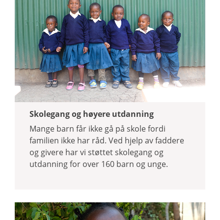
Skolegang og høyere utdanning
Mange barn får ikke gå på skole fordi
familien ikke har råd. Ved hjelp av faddere
og givere har vi støttet skolegang og
utdanning for over 160 barn og unge.