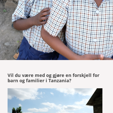
Vil du være med og gjøre en forskjell for
barn og familier i Tanzania?