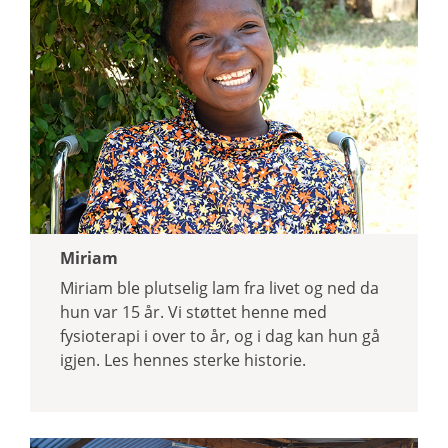
Miriam
Miriam ble plutselig lam fra livet og ned da
hun var 15 år. Vi støttet henne med
fysioterapi i over to år, og i dag kan hun gå
igjen. Les hennes sterke historie.