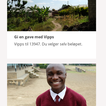
Gi en gave med Vipps
Vipps til 13947. Du velger selv beløpet.