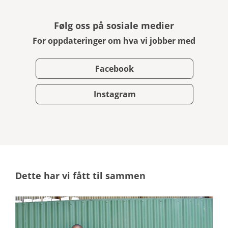
Følg oss på sosiale medier
For oppdateringer om hva vi jobber med
Facebook
Instagram
Dette har vi fått til sammen