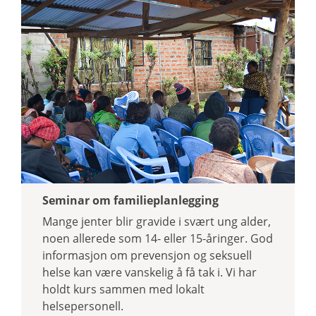
Seminar om familieplanlegging
Mange jenter blir gravide i svært ung alder,
noen allerede som 14- eller 15-åringer. God
informasjon om prevensjon og seksuell
helse kan være vanskelig å få tak i. Vi har
holdt kurs sammen med lokalt
helsepersonell.