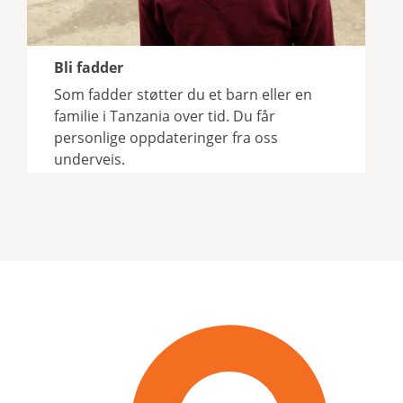
Bli fadder
Som fadder støtter du et barn eller en
familie i Tanzania over tid. Du får
personlige oppdateringer fra oss
underveis.