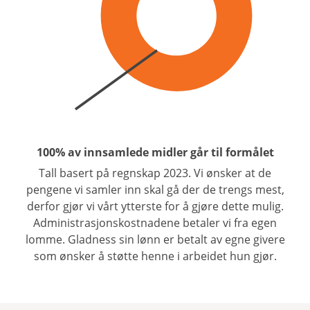
100% av innsamlede midler går til formålet
Tall basert på regnskap 2023. Vi ønsker at de
pengene vi samler inn skal gå der de trengs mest,
derfor gjør vi vårt ytterste for å gjøre dette mulig.
Administrasjonskostnadene betaler vi fra egen
lomme. Gladness sin lønn er betalt av egne givere
som ønsker å støtte henne i arbeidet hun gjør.